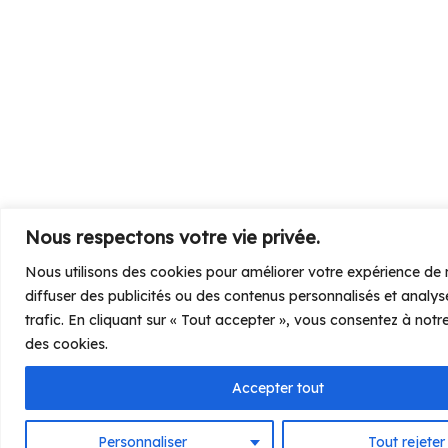
Nous respectons votre vie privée.
Nous utilisons des cookies pour améliorer votre expérience de 
diffuser des publicités ou des contenus personnalisés et analys
trafic. En cliquant sur « Tout accepter », vous consentez à notre 
des cookies.
Accepter tout
Personnaliser
Tout rejeter