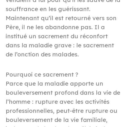
souffrance en les guérissant.
Maintenant qu’il est retourné vers son
Père, il ne les abandonne pas. Il a
institué un sacrement du réconfort
dans la maladie grave : le sacrement
de l’onction des malades.
Pourquoi ce sacrement ?
Parce que la maladie apporte un
bouleversement profond dans la vie de
l’homme : rupture avec les activités
professionnelles, peut-être rupture ou
bouleversement de la vie familiale,