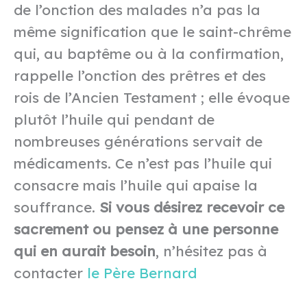
de l’onction des malades n’a pas la
même signification que le saint-chrême
qui, au baptême ou à la confirmation,
rappelle l’onction des prêtres et des
rois de l’Ancien Testament ; elle évoque
plutôt l’huile qui pendant de
nombreuses générations servait de
médicaments. Ce n’est pas l’huile qui
consacre mais l’huile qui apaise la
souffrance.
Si vous désirez recevoir ce
sacrement ou pensez à une personne
qui en aurait besoin
, n’hésitez pas à
contacter
le Père Bernard