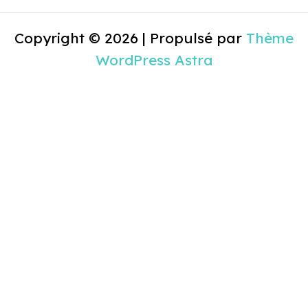
Copyright © 2026 | Propulsé par
Thème
WordPress Astra