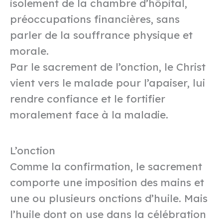
isolement de la chambre d’hôpital,
préoccupations financières, sans
parler de la souffrance physique et
morale.
Par le sacrement de l’onction, le Christ
vient vers le malade pour l’apaiser, lui
rendre confiance et le fortifier
moralement face à la maladie.
L’onction
Comme la confirmation, le sacrement
comporte une imposition des mains et
une ou plusieurs onctions d’huile. Mais
l’huile dont on use dans la célébration