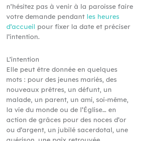
n’hésitez pas à venir à la paroisse faire
votre demande pendant
les heures
d’accueil
pour fixer la date et préciser
l’intention.
L’intention
Elle peut être donnée en quelques
mots : pour des jeunes mariés, des
nouveaux prêtres, un défunt, un
malade, un parent, un ami, soi-même,
la vie du monde ou de l’Église… en
action de grâces pour des noces d’or
ou d’argent, un jubilé sacerdotal, une
guérison, une paix retrouvée…