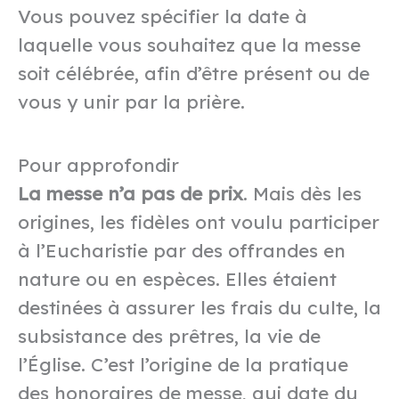
Vous pouvez spécifier la date à
laquelle vous souhaitez que la messe
soit célébrée, afin d’être présent ou de
vous y unir par la prière.
Pour approfondir
La messe n’a pas de prix
. Mais dès les
origines, les fidèles ont voulu participer
à l’Eucharistie par des offrandes en
nature ou en espèces. Elles étaient
destinées à assurer les frais du culte, la
subsistance des prêtres, la vie de
l’Église. C’est l’origine de la pratique
des honoraires de messe, qui date du