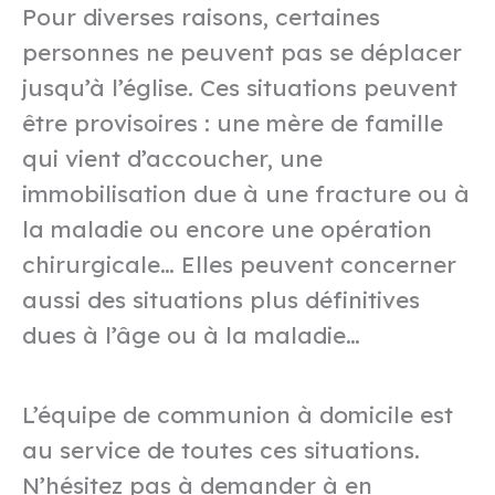
Pour diverses raisons, certaines
personnes ne peuvent pas se déplacer
jusqu’à l’église. Ces situations peuvent
être provisoires : une mère de famille
qui vient d’accoucher, une
immobilisation due à une fracture ou à
la maladie ou encore une opération
chirurgicale… Elles peuvent concerner
aussi des situations plus définitives
dues à l’âge ou à la maladie…
L’équipe de communion à domicile est
au service de toutes ces situations.
N’hésitez pas à demander à en