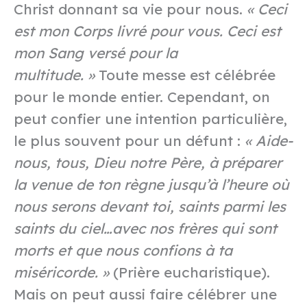
Christ donnant sa vie pour nous.
« Ceci
est mon Corps livré pour vous. Ceci est
mon Sang versé pour la
multitude. »
Toute messe est célébrée
pour le monde entier. Cependant, on
peut confier une intention particulière,
le plus souvent pour un défunt :
« Aide-
nous, tous, Dieu notre Père, à préparer
la venue de ton règne jusqu’à l’heure où
nous serons devant toi, saints parmi les
saints du ciel…avec nos frères qui sont
morts et que nous confions à ta
miséricorde. »
(Prière eucharistique).
Mais on peut aussi faire célébrer une