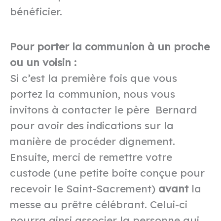
bénéficier.
Pour porter la communion à un proche
ou un voisin :
Si c’est la première fois que vous
portez la communion, nous vous
invitons à contacter le père Bernard
pour avoir des indications sur la
manière de procéder dignement.
Ensuite, merci de remettre votre
custode (une petite boite conçue pour
recevoir le Saint-Sacrement)
avant
la
messe au prêtre célébrant. Celui-ci
pourra ainsi associer la personne qui