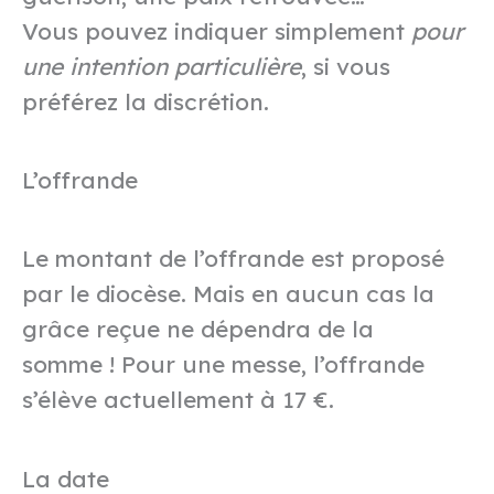
Vous pouvez indiquer simplement
pour
une intention particulière
, si vous
préférez la discrétion.
L’offrande
Le montant de l’offrande est proposé
par le diocèse. Mais en aucun cas la
grâce reçue ne dépendra de la
somme ! Pour une messe, l’offrande
s’élève actuellement à 17 €.
La date