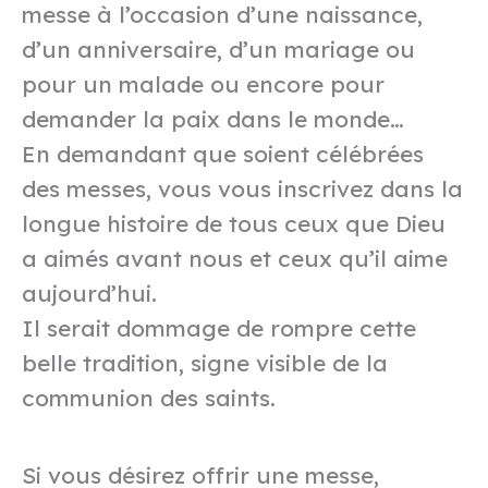
messe à l’occasion d’une naissance,
d’un anniversaire, d’un mariage ou
pour un malade ou encore pour
demander la paix dans le monde…
En demandant que soient célébrées
des messes, vous vous inscrivez dans la
longue histoire de tous ceux que Dieu
a aimés avant nous et ceux qu’il aime
aujourd’hui.
Il serait dommage de rompre cette
belle tradition, signe visible de la
communion des saints.
Si vous désirez offrir une messe,