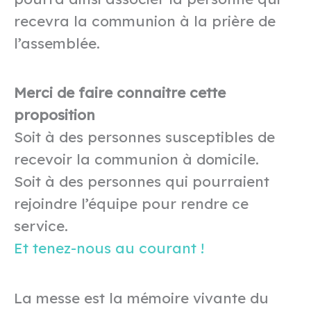
recevra la communion à la prière de
l’assemblée.
Merci de faire connaitre cette
proposition
Soit à des personnes susceptibles de
recevoir la communion à domicile.
Soit à des personnes qui pourraient
rejoindre l’équipe pour rendre ce
service.
Et tenez-nous au courant !
La messe est la mémoire vivante du