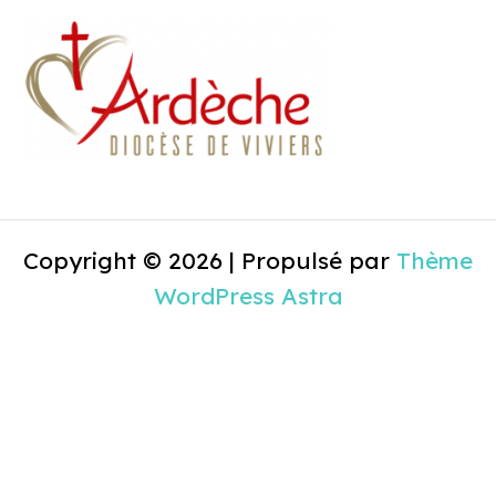
Copyright © 2026 | Propulsé par
Thème
WordPress Astra