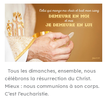
Tous les dimanches, ensemble, nous
célébrons la résurrection du Christ.
Mieux : nous communions à son corps.
C’est l’eucharistie.