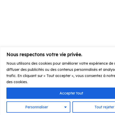
Nous respectons votre vie privée.
Nous utilisons des cookies pour améliorer votre expérience de 
diffuser des publicités ou des contenus personnalisés et analys
trafic. En cliquant sur « Tout accepter », vous consentez à notre 
des cookies.
Accepter tout
Personnaliser
Tout rejeter